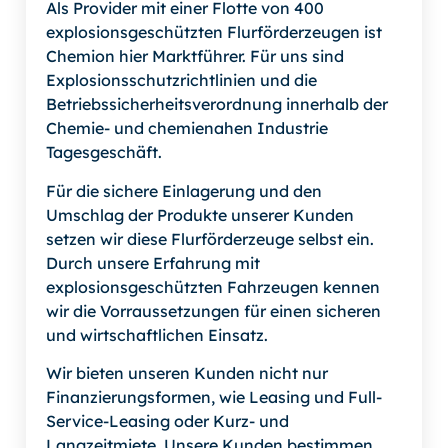
Als Provider mit einer Flotte von 400
explosionsgeschützten Flurförderzeugen ist
Chemion hier Marktführer. Für uns sind
Explosionsschutzrichtlinien und die
Betriebssicherheitsverordnung innerhalb der
Chemie- und chemienahen Industrie
Tagesgeschäft.
Für die sichere Einlagerung und den
Umschlag der Produkte unserer Kunden
setzen wir diese Flurförderzeuge selbst ein.
Durch unsere Erfahrung mit
explosionsgeschützten Fahrzeugen kennen
wir die Vorraussetzungen für einen sicheren
und wirtschaftlichen Einsatz.
Wir bieten unseren Kunden nicht nur
Finanzierungsformen, wie Leasing und Full-
Service-Leasing oder Kurz- und
Langzeitmiete. Unsere Kunden bestimmen