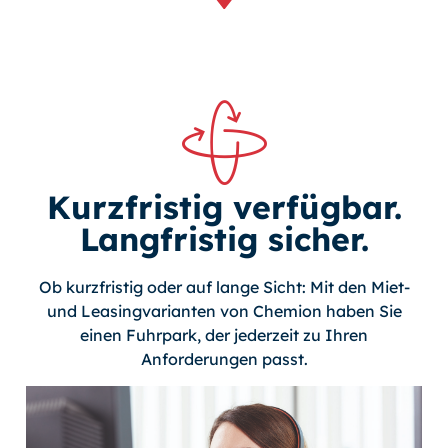
Kurzfristig verfügbar.
Langfristig sicher.
Ob kurzfristig oder auf lange Sicht: Mit den Miet-
und Leasingvarianten von Chemion haben Sie
einen Fuhrpark, der jederzeit zu Ihren
Anforderungen passt.