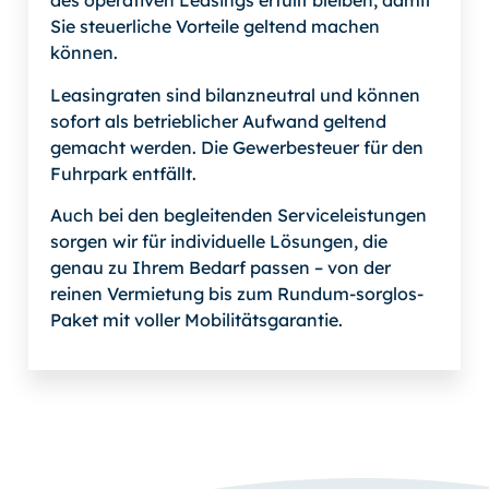
des operativen Leasings erfüllt bleiben, damit
Sie steuerliche Vorteile geltend machen
können.
Leasingraten sind bilanzneutral und können
sofort als betrieblicher Aufwand geltend
gemacht werden. Die Gewerbesteuer für den
Fuhrpark entfällt.
Auch bei den begleitenden Serviceleistungen
sorgen wir für individuelle Lösungen, die
genau zu Ihrem Bedarf passen – von der
reinen Vermietung bis zum Rundum-sorglos-
Paket mit voller Mobilitätsgarantie.