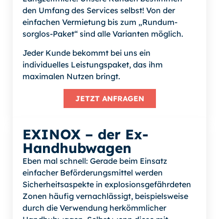
den Umfang des Services selbst! Von der
einfachen Vermietung bis zum „Rundum-
sorglos-Paket“ sind alle Varianten möglich.
Jeder Kunde bekommt bei uns ein
individuelles Leistungspaket, das ihm
maximalen Nutzen bringt.
JETZT ANFRAGEN
EXINOX – der Ex-
Handhubwagen
Eben mal schnell: Gerade beim Einsatz
einfacher Beförderungsmittel werden
Sicherheitsaspekte in explosionsgefährdeten
Zonen häufig vernachlässigt, beispielsweise
durch die Verwendung herkömmlicher