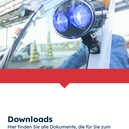
Downloads
Hier finden Sie alle Dokumente, die für Sie zum