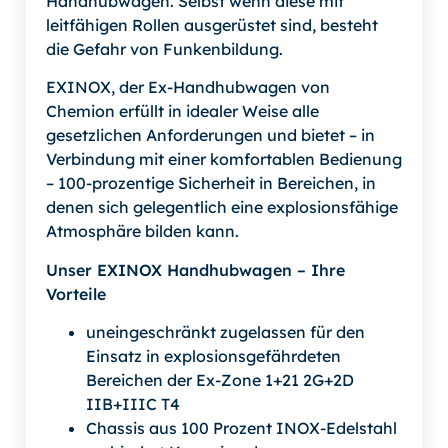
Handhubwagen. Selbst wenn diese mit
leitfähigen Rollen ausgerüstet sind, besteht
die Gefahr von Funkenbildung.
EXINOX, der Ex-Handhubwagen von
Chemion erfüllt in idealer Weise alle
gesetzlichen Anforderungen und bietet – in
Verbindung mit einer komfortablen Bedienung
– 100-prozentige Sicherheit in Bereichen, in
denen sich gelegentlich eine explosionsfähige
Atmosphäre bilden kann.
Unser EXINOX Handhubwagen – Ihre
Vorteile
uneingeschränkt zugelassen für den
Einsatz in explosionsgefährdeten
Bereichen der Ex-Zone 1+21 2G+2D
IIB+IIIC T4
Chassis aus 100 Prozent INOX-Edelstahl