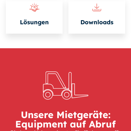
Lösungen
Downloads
Unsere Mietgeräte:
Equipment auf Abruf