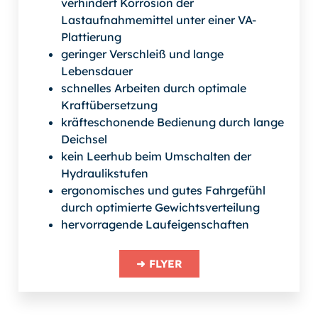
verhindert Korrosion der
Lastaufnahmemittel unter einer VA-
Plattierung
geringer Verschleiß und lange
Lebensdauer
schnelles Arbeiten durch optimale
Kraftübersetzung
kräfteschonende Bedienung durch lange
Deichsel
kein Leerhub beim Umschalten der
Hydraulikstufen
ergonomisches und gutes Fahrgefühl
durch optimierte Gewichtsverteilung
hervorragende Laufeigenschaften
➜ FLYER