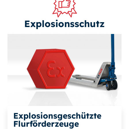
Explosionsschutz
Explosionsgeschützte
Flurförderzeuge