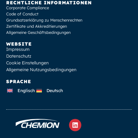
RECHTLICHE INFORMATIONEN
Corporate Compliance
Code of Conduct
Grundsatzerklärung zu Menschenrechten
Zertifikate und Akkreditierungen
Allgemeine Geschäftsbedingungen
WEBSITE
Impressum
Datenschutz
Cookie Einstellungen
Allgemeine Nutzungsbedingungen
SPRACHE
Englisch
Deutsch