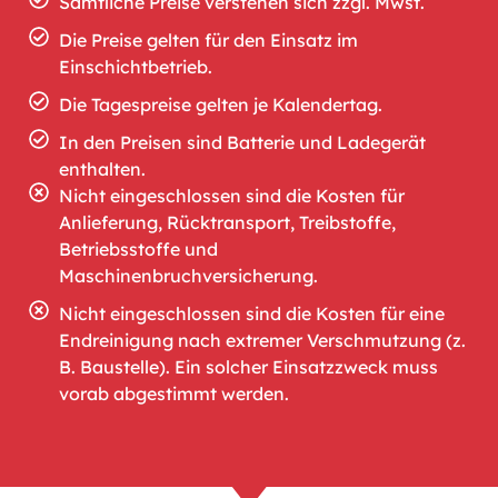
Sämtliche Preise verstehen sich zzgl. Mwst.
Die Preise gelten für den Einsatz im
Einschichtbetrieb.
Die Tagespreise gelten je Kalendertag.
In den Preisen sind Batterie und Ladegerät
enthalten.
Nicht eingeschlossen sind die Kosten für
Anlieferung, Rücktransport, Treibstoffe,
Betriebsstoffe und
Maschinenbruchversicherung.
Nicht eingeschlossen sind die Kosten für eine
Endreinigung nach extremer Verschmutzung (z.
B. Baustelle). Ein solcher Einsatzzweck muss
vorab abgestimmt werden.