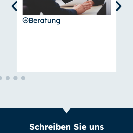
Beratung
Schreiben Sie uns