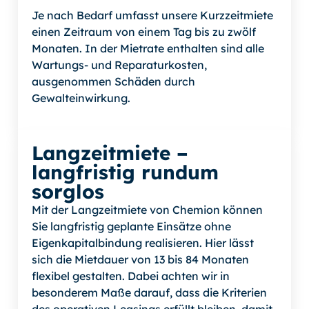
Je nach Bedarf umfasst unsere Kurzzeitmiete
einen Zeitraum von einem Tag bis zu zwölf
Monaten. In der Mietrate enthalten sind alle
Wartungs- und Reparaturkosten,
ausgenommen Schäden durch
Gewalteinwirkung.
Langzeitmiete –
langfristig rundum
sorglos
Mit der Langzeitmiete von Chemion können
Sie langfristig geplante Einsätze ohne
Eigenkapitalbindung realisieren. Hier lässt
sich die Mietdauer von 13 bis 84 Monaten
flexibel gestalten. Dabei achten wir in
besonderem Maße darauf, dass die Kriterien