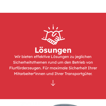
Lösungen
Wir bieten effektive Lösungen zu jeglichen
Sicherheitsthemen rund um den Betrieb von
Flurförderzeugen. Für maximale Sicherheit Ihrer
Mitarbeiter*innen und Ihrer Transportgüter.