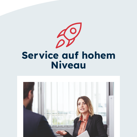
Service auf hohem
Niveau