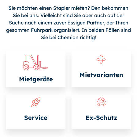
Sie möchten einen Stapler mieten? Den bekommen
Sie bei uns. Vielleicht sind Sie aber auch auf der
Suche nach einem zuverlässigen Partner, der Ihren
gesamten Fuhrpark organisiert. In beiden Fällen sind
Sie bei Chemion richtig!
Mietvarianten
Mietgeräte
Service
Ex-Schutz