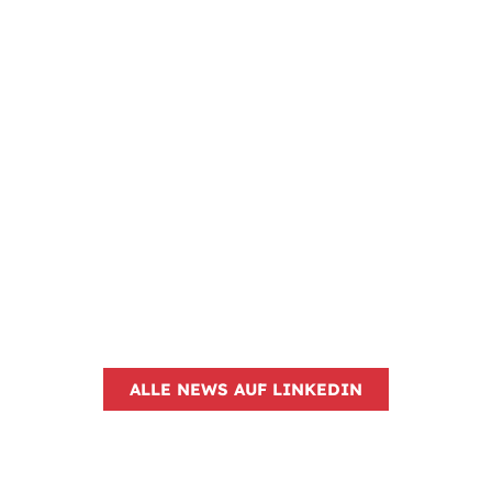
ALLE NEWS AUF LINKEDIN