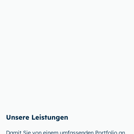
Unsere Leistungen
Damit Sie von einem umfassenden Portfolio an