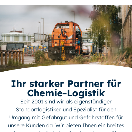
Ihr starker Partner für
Chemie-Logistik
Seit 2001 sind wir als eigenständiger
Standortlogistiker und Spezialist für den
Umgang mit Gefahrgut und Gefahrstoffen für
unsere Kunden da. Wir bieten Ihnen ein breites