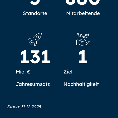
Standorte
Mitarbeitende
131
1
Mio. €
Ziel:
Jahresumsatz
Nachhaltigkeit
Stand: 31.12.2025