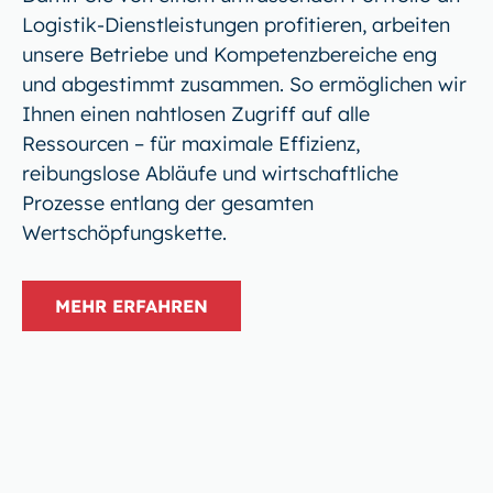
Logistik-Dienstleistungen profitieren, arbeiten
unsere Betriebe und Kompetenzbereiche eng
und abgestimmt zusammen. So ermöglichen wir
Ihnen einen nahtlosen Zugriff auf alle
Ressourcen – für maximale Effizienz,
reibungslose Abläufe und wirtschaftliche
Prozesse entlang der gesamten
Wertschöpfungskette.
MEHR ERFAHREN