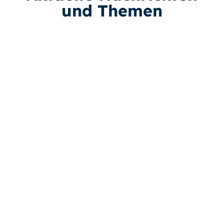
und Themen