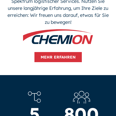
Spektrum logistischer Services. Nutzen Sie
unsere langjährige Erfahrung, um Ihre Ziele zu
erreichen: Wir freuen uns darauf, etwas für Sie
zu bewegen!
MEHR ERFAHREN
5
800