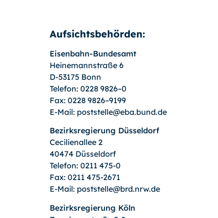
Aufsichtsbehörden:
Eisenbahn-Bundesamt
Heinemannstraße 6
D-53175 Bonn
Telefon: 0228 9826–0
Fax: 0228 9826–9199
E-Mail:
poststelle@eba.bund.de
Bezirksregierung Düsseldorf
Cecilienallee 2
40474 Düsseldorf
Telefon: 0211 475-0
Fax: 0211 475-2671
E-Mail:
poststelle@brd.nrw.de
Bezirksregierung Köln