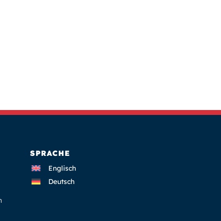
SPRACHE
Englisch
Deutsch
n