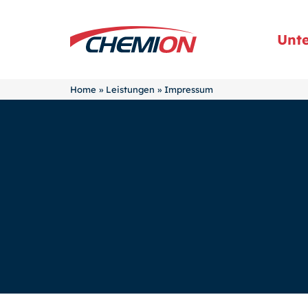
Unt
Home
»
Leistungen
»
Impressum