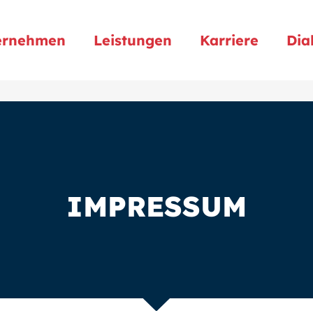
ernehmen
Leistungen
Karriere
Dia
IMPRESSUM