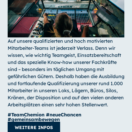
Auf unsere qualifizierten und hoch motivierten
Mitarbeiter-Teams ist jederzeit Verlass. Denn wir
wissen, wie wichtig Teamgeist, Einsatzbereitschaft
und das spezielle Know-how unserer Fachkräfte
sind – besonders im täglichen Umgang mit
gefährlichen Gütern. Deshalb haben die Ausbildung
und fortlaufende Qualifizierung unserer rund 1.000
Mitarbeiter in unseren Loks, Lägern, Büros, Silos,
Kränen, der Disposition und auf den vielen anderen
Arbeitsplätzen einen sehr hohen Stellenwert.
#TeamChemion #neueChancen
#gemeinsambewegen
WEITERE INFOS