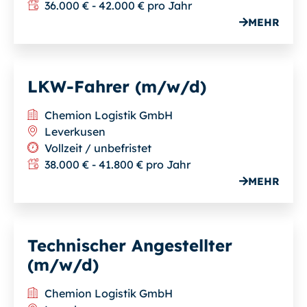
36.000 € - 42.000 € pro Jahr
MEHR
LKW-Fahrer (m/w/d)
Chemion Logistik GmbH
Leverkusen
Vollzeit / unbefristet
38.000 € - 41.800 € pro Jahr
MEHR
Technischer Angestellter
(m/w/d)
Chemion Logistik GmbH