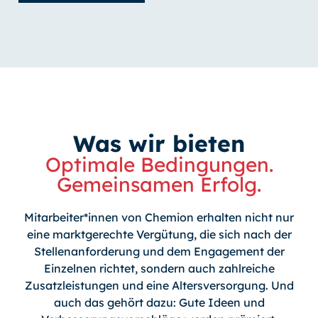
Was wir bieten
Optimale Bedingungen.
Gemeinsamen Erfolg.
Mitarbeiter*innen von Chemion erhalten nicht nur
eine marktgerechte Vergütung, die sich nach der
Stellenanforderung und dem Engagement der
Einzelnen richtet, sondern auch zahlreiche
Zusatzleistungen und eine Altersversorgung. Und
auch das gehört dazu: Gute Ideen und