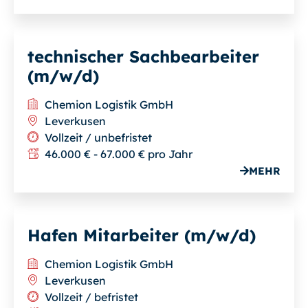
technischer Sachbearbeiter
(m/w/d)
Chemion Logistik GmbH
Leverkusen
Vollzeit / unbefristet
46.000 € - 67.000 € pro Jahr
MEHR
Hafen Mitarbeiter (m/w/d)
Chemion Logistik GmbH
Leverkusen
Vollzeit / befristet