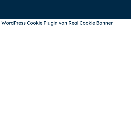
WordPress Cookie Plugin von Real Cookie Banner