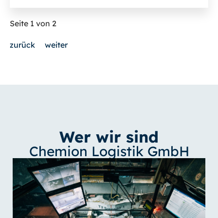
Seite 1 von 2
zurück
weiter
Wer wir sind
Chemion Logistik GmbH