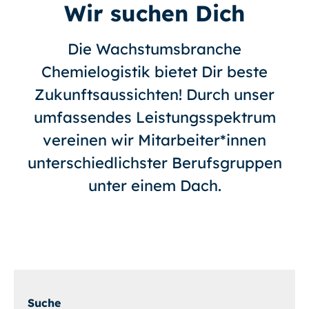
Wir suchen Dich
Die Wachstumsbranche
Chemielogistik bietet Dir beste
Zukunftsaussichten! Durch unser
umfassendes Leistungsspektrum
vereinen wir Mitarbeiter*innen
unterschiedlichster Berufsgruppen
unter einem Dach.
Suche