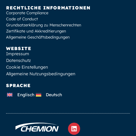
RECHTLICHE INFORMATIONEN
Corporate Compliance
Code of Conduct
Grundsatzerklärung zu Menschenrechten
Zertifikate und Akkreditierungen
Allgemeine Geschäftsbedingungen
WEBSITE
Impressum
Datenschutz
Cookie Einstellungen
Allgemeine Nutzungsbedingungen
SPRACHE
Englisch
Deutsch