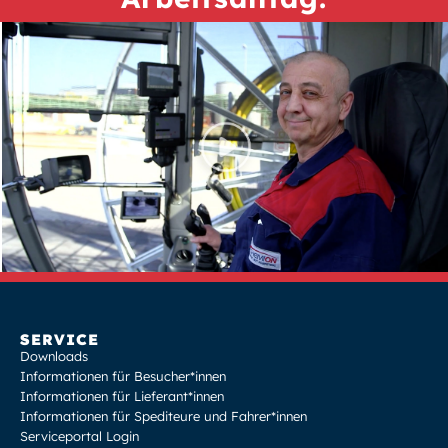
SERVICE
Downloads
Informationen für Besucher*innen
Informationen für Lieferant*innen
Informationen für Spediteure und Fahrer*innen
Serviceportal Login