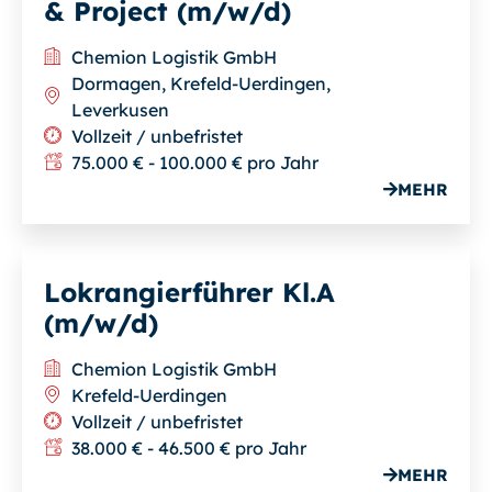
& Project (m/w/d)
Chemion Logistik GmbH
Dormagen, Krefeld-Uerdingen,
Leverkusen
Vollzeit / unbefristet
75.000 € - 100.000 € pro Jahr
MEHR
Lokrangierführer Kl.A
(m/w/d)
Chemion Logistik GmbH
Krefeld-Uerdingen
Vollzeit / unbefristet
38.000 € - 46.500 € pro Jahr
MEHR