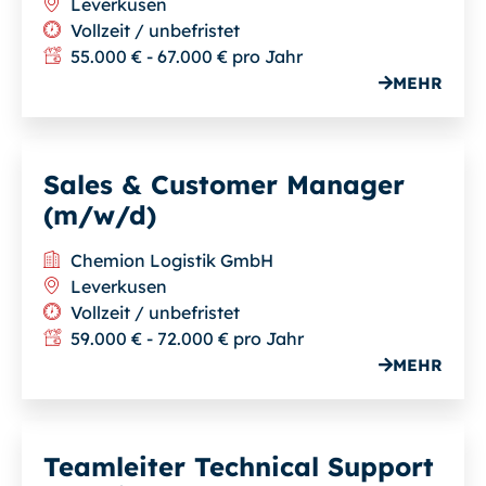
Leverkusen
Vollzeit / unbefristet
55.000 € - 67.000 € pro Jahr
MEHR
Sales & Customer Manager
(m/w/d)
Chemion Logistik GmbH
Leverkusen
Vollzeit / unbefristet
59.000 € - 72.000 € pro Jahr
MEHR
Teamleiter Technical Support