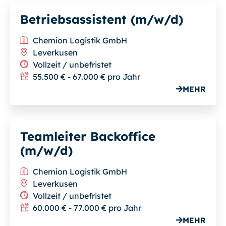
Betriebsassistent (m/w/d)
Chemion Logistik GmbH
Leverkusen
Vollzeit / unbefristet
55.500 € - 67.000 € pro Jahr
MEHR
Teamleiter Backoffice
(m/w/d)
Chemion Logistik GmbH
Leverkusen
Vollzeit / unbefristet
60.000 € - 77.000 € pro Jahr
MEHR