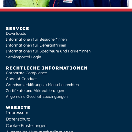
SERVICE
Downloads
Informationen für Besucher*innen
Informationen für Lieferant*innen
Informationen für Spediteure und Fahrer*innen
Serviceportal Login
RECHTLICHE INFORMATIONEN
Corporate Compliance
Code of Conduct
Grundsatzerklärung zu Menschenrechten
Zertifikate und Akkreditierungen
Allgemeine Geschäftsbedingungen
WEBSITE
Impressum
Datenschutz
Cookie Einstellungen