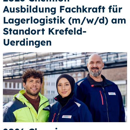
Ausbildung Fachkraft für
Lagerlogistik (m/w/d) am
Standort Krefeld-
Uerdingen