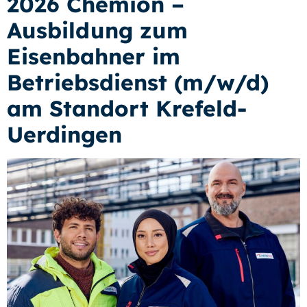
2026 Chemion –
Ausbildung zum
Eisenbahner im
Betriebsdienst (m/w/d)
am Standort Krefeld-
Uerdingen