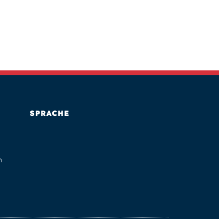
SPRACHE
n