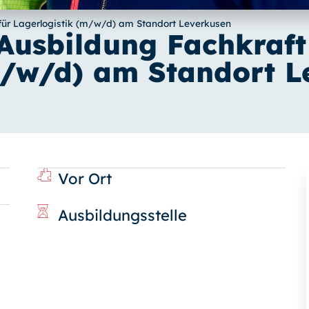
für Lagerlogistik (m/w/d) am Standort Leverkusen
Ausbildung Fachkraft
m/w/d) am Standort L
Vor Ort
Ausbildungsstelle