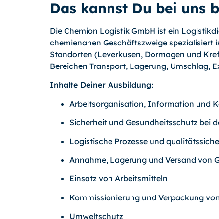
Das kannst Du bei uns 
Die Chemion Logistik GmbH ist ein Logistikdi
chemienahen Geschäftszweige spezialisiert 
Standorten (Leverkusen, Dormagen und Krefe
Bereichen Transport, Lagerung, Umschlag, E
Inhalte Deiner Ausbildung
:
Arbeitsorganisation, Information und
Sicherheit und Gesundheitsschutz bei de
Logistische Prozesse und qualitätssi
Annahme, Lagerung und Versand von G
Einsatz von Arbeitsmitteln
Kommissionierung und Verpackung von
Umweltschutz