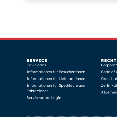
SERVICE
RECHT
Downloads
Corporat
Informationen für Besucher*innen
Code of 
Informationen für Lieferant*innen
Grundsat
Informationen für Spediteure und
Zertifik
Fahrer*innen
Allgemei
Serviceportal Login