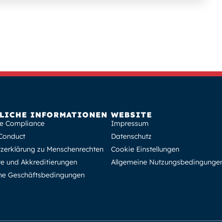
LICHE INFORMATIONEN
WEBSITE
e Compliance
Impressum
Conduct
Datenschutz
zerklärung zu Menschenrechten
Cookie Einstellungen
ate und Akkreditierungen
Allgemeine Nutzungsbedingunge
ne Geschäftsbedingungen