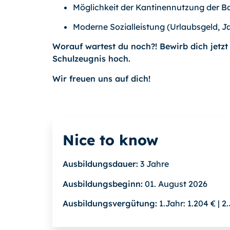
Möglichkeit der Kantinennutzung der B
Moderne Sozialleistung (Urlaubsgeld, J
Worauf wartest du noch?! Bewirb dich jetzt 
Schulzeugnis hoch.
Wir freuen uns auf dich!
Nice to know
Ausbildungsdauer:
3 Jahre
Ausbildungsbeginn:
01. August 2026
Ausbildungsvergütung:
1.Jahr: 1.204 € | 2.