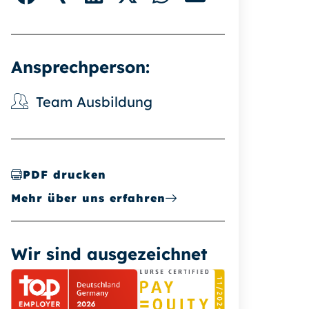
Ansprechperson:
Team Ausbildung
PDF drucken
Mehr über uns erfahren
Wir sind ausgezeichnet