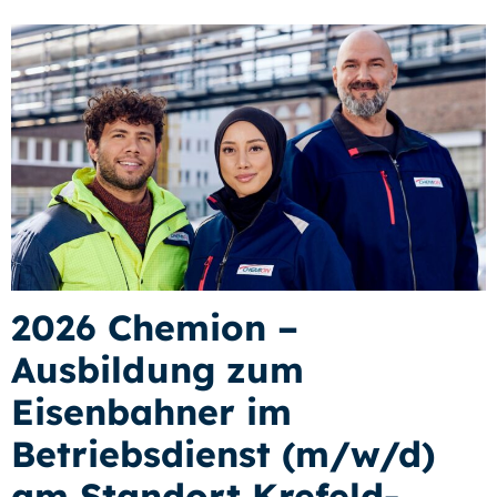
2026 Chemion –
Ausbildung zum
Eisenbahner im
Betriebsdienst (m/w/d)
am Standort Krefeld-