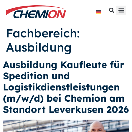
Fachbereich:
Ausbildung
Ausbildung Kaufleute für
Spedition und
Logistikdienstleistungen
(m/w/d) bei Chemion am
Standort Leverkusen 2026