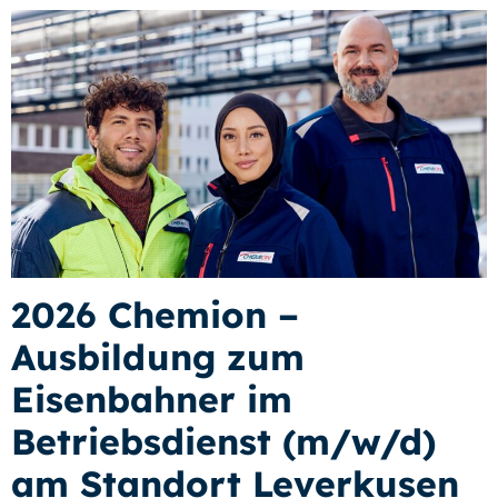
2026 Chemion –
Ausbildung zum
Eisenbahner im
Betriebsdienst (m/w/d)
am Standort Leverkusen