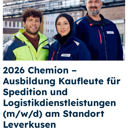
2026 Chemion –
Ausbildung Kaufleute für
Spedition und
Logistikdienstleistungen
(m/w/d) am Standort
Leverkusen