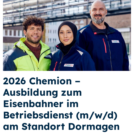
2026 Chemion –
Ausbildung zum
Eisenbahner im
Betriebsdienst (m/w/d)
am Standort Dormagen