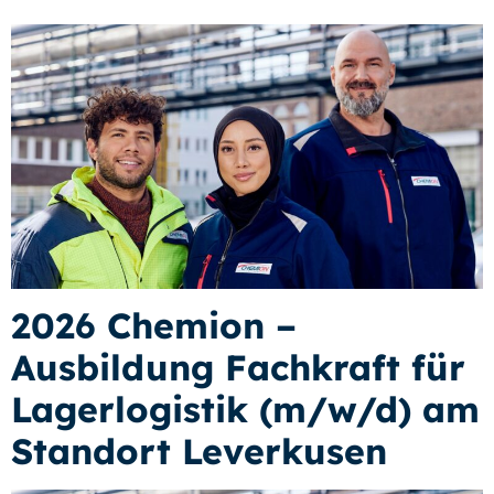
2026 Chemion –
Ausbildung Fachkraft für
Lagerlogistik (m/w/d) am
Standort Leverkusen