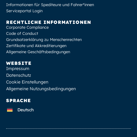
Informationen für Spediteure und Fahrer*innen
Serviceportal Login
RECHTLICHE INFORMATIONEN
Corporate Compliance
Code of Conduct
Grundsatzerklärung zu Menschenrechten
Zertifikate und Akkreditierungen
Allgemeine Geschäftsbedingungen
WEBSITE
Impressum
Datenschutz
Cookie Einstellungen
Allgemeine Nutzungsbedingungen
SPRACHE
Deutsch