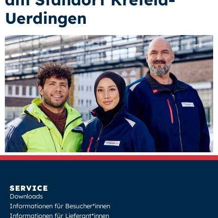
Uerdingen
SERVICE
Downloads
Informationen für Besucher*innen
Informationen für Lieferant*innen