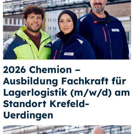
2026 Chemion –
Ausbildung Fachkraft für
Lagerlogistik (m/w/d) am
Standort Krefeld-
Uerdingen