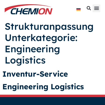
Strukturanpassung
Unterkategorie:
Engineering
Logistics
Inventur-Service
Engineering Logistics