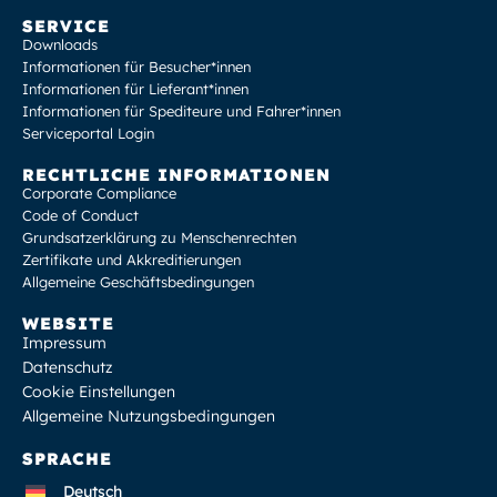
SERVICE
Downloads
Informationen für Besucher*innen
Informationen für Lieferant*innen
Informationen für Spediteure und Fahrer*innen
Serviceportal Login
RECHTLICHE INFORMATIONEN
Corporate Compliance
Code of Conduct
Grundsatzerklärung zu Menschenrechten
Zertifikate und Akkreditierungen
Allgemeine Geschäftsbedingungen
WEBSITE
Impressum
Datenschutz
Cookie Einstellungen
Allgemeine Nutzungsbedingungen
SPRACHE
Deutsch