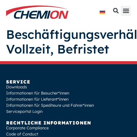
Beschäftigungsverhäl
Vollzeit, Befristet
SERVICE
Downloads
Informationen für Besucher*innen
Informationen für Lieferant*innen
Informationen für Spediteure und Fahrer*innen
Serviceportal Login
RECHTLICHE INFORMATIONEN
Corporate Compliance
Code of Conduct