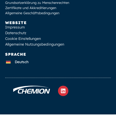
Grundsatzerklärung zu Menschenrechten
Zertifikate und Akkreditierungen
Allgemeine Geschäftsbedingungen
WEBSITE
Impressum
Datenschutz
Cookie Einstellungen
Allgemeine Nutzungsbedingungen
SPRACHE
Deutsch