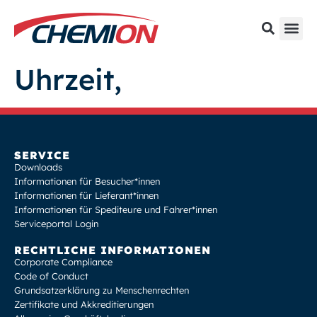
Uhrzeit,
SERVICE
Downloads
Informationen für Besucher*innen
Informationen für Lieferant*innen
Informationen für Spediteure und Fahrer*innen
Serviceportal Login
RECHTLICHE INFORMATIONEN
Corporate Compliance
Code of Conduct
Grundsatzerklärung zu Menschenrechten
Zertifikate und Akkreditierungen