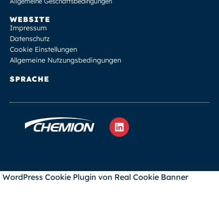
Allgemeine Geschäftsbedingungen
WEBSITE
Impressum
Datenschutz
Cookie Einstellungen
Allgemeine Nutzungsbedingungen
SPRACHE
WordPress Cookie Plugin von Real Cookie Banner