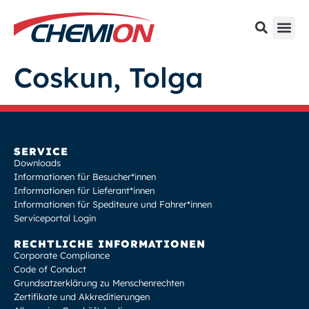
Coskun, Tolga
SERVICE
Downloads
Informationen für Besucher*innen
Informationen für Lieferant*innen
Informationen für Spediteure und Fahrer*innen
Serviceportal Login
RECHTLICHE INFORMATIONEN
Corporate Compliance
Code of Conduct
Grundsatzerklärung zu Menschenrechten
Zertifikate und Akkreditierungen