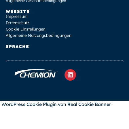
Allgemeine Geschäftsbedingungen
WEBSITE
Impressum
Datenschutz
Cookie Einstellungen
Allgemeine Nutzungsbedingungen
SPRACHE
WordPress Cookie Plugin von Real Cookie Banner